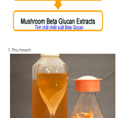
1. Thu hoạch