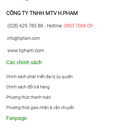
CÔNG TY TNHH MTV H.PHAM
(028) 629 783 88 - Hotline:
0903 7066 09
info@hpham.com
www.hpham.com
Các chính sách
Chính sách phát triển đại lý ủy quyền
Chính sách đổi trả hàng
Phương thức thanh toán
Phương thức giao nhận & vận chuyển
Fanpage