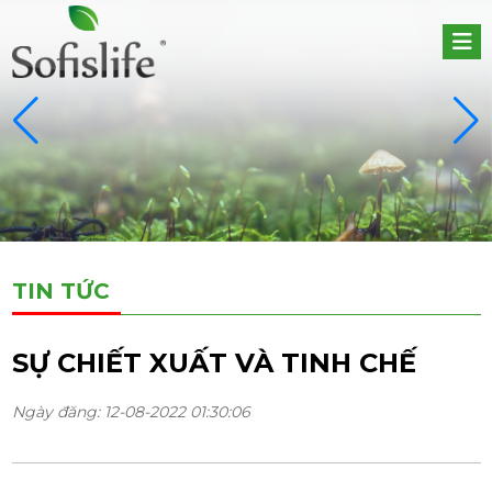
TIN TỨC
SỰ CHIẾT XUẤT VÀ TINH CHẾ
Ngày đăng: 12-08-2022 01:30:06