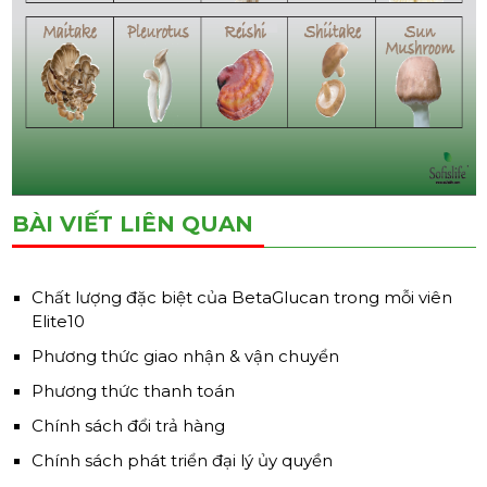
BÀI VIẾT LIÊN QUAN
Chất lượng đặc biệt của BetaGlucan trong mỗi viên
Elite10
Phương thức giao nhận & vận chuyển
Phương thức thanh toán
Chính sách đổi trả hàng
Chính sách phát triển đại lý ủy quyền