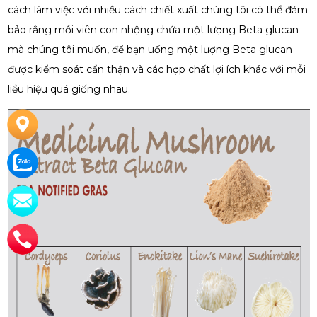
cách làm việc với nhiều cách chiết xuất chúng tôi có thể đảm
bảo rằng mỗi viên con nhộng chứa một lượng Beta glucan
mà chúng tôi muốn, để bạn uống một lượng Beta glucan
được kiểm soát cẩn thận và các hợp chất lợi ích khác với mỗi
liều hiệu quá giống nhau.